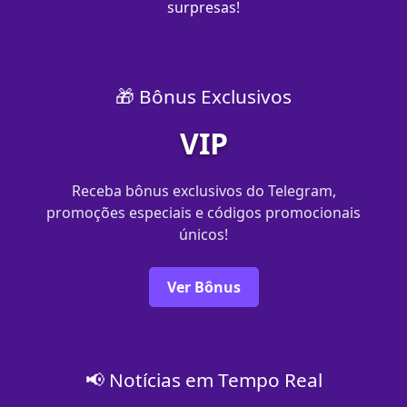
surpresas!
🎁 Bônus Exclusivos
VIP
Receba bônus exclusivos do Telegram,
promoções especiais e códigos promocionais
únicos!
Ver Bônus
📢 Notícias em Tempo Real