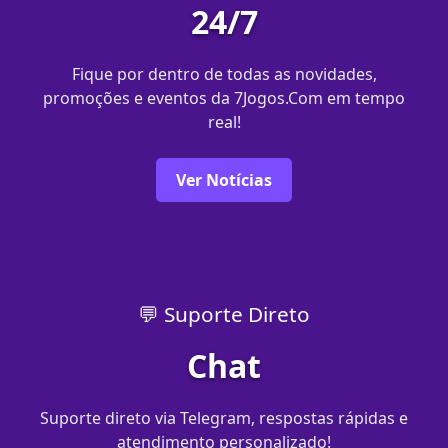
24/7
Fique por dentro de todas as novidades,
promoções e eventos da 7Jogos.Com em tempo
real!
Ver Notícias
💬 Suporte Direto
Chat
Suporte direto via Telegram, respostas rápidas e
atendimento personalizado!