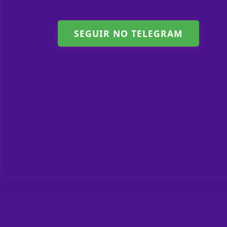
SEGUIR NO TELEGRAM