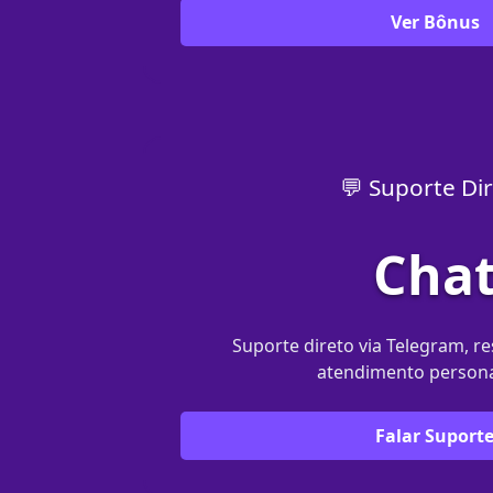
Ver Bônus
💬 Suporte Di
Cha
Suporte direto via Telegram, r
atendimento persona
Falar Suport