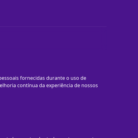
pessoais fornecidas durante o uso de
elhoria contínua da experiência de nossos