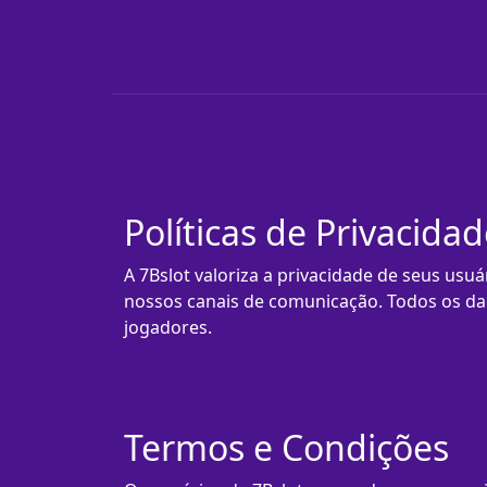
Políticas de Privacida
A 7Bslot valoriza a privacidade de seus us
nossos canais de comunicação. Todos os dad
jogadores.
Termos e Condições