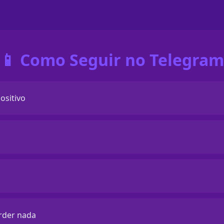
📱 Como Seguir no Telegram
ositivo
erder nada