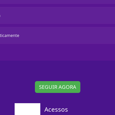
a
aticamente
SEGUIR AGORA
Acessos