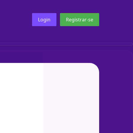
Login
Registrar-se