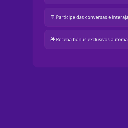
💬 Participe das conversas e interaj
🎁 Receba bônus exclusivos autom