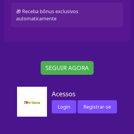
🎁 Receba bônus exclusivos
automaticamente
SEGUIR AGORA
Acessos
Login
Registrar-se