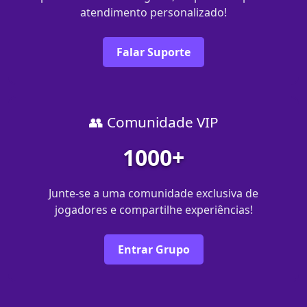
atendimento personalizado!
Falar Suporte
👥 Comunidade VIP
1000+
Junte-se a uma comunidade exclusiva de
jogadores e compartilhe experiências!
Entrar Grupo