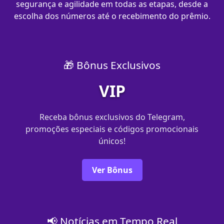
segurança e agilidade em todas as etapas, desde a
escolha dos números até o recebimento do prêmio.
🎁 Bônus Exclusivos
VIP
Receba bônus exclusivos do Telegram,
promoções especiais e códigos promocionais
únicos!
Ver Bônus
📢 Notícias em Tempo Real