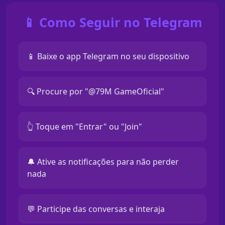
📱 Como Seguir no Telegram
📱 Baixe o app Telegram no seu dispositivo
🔍 Procure por "@79M GameOficial"
👆 Toque em "Entrar" ou "Join"
🔔 Ative as notificações para não perder
nada
💬 Participe das conversas e interaja