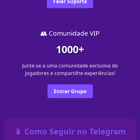
Falar Suporte
👥 Comunidade VIP
1000+
Junte-se a uma comunidade exclusiva de
jogadores e compartilhe experiências!
Entrar Grupo
📱 Como Seguir no Telegram