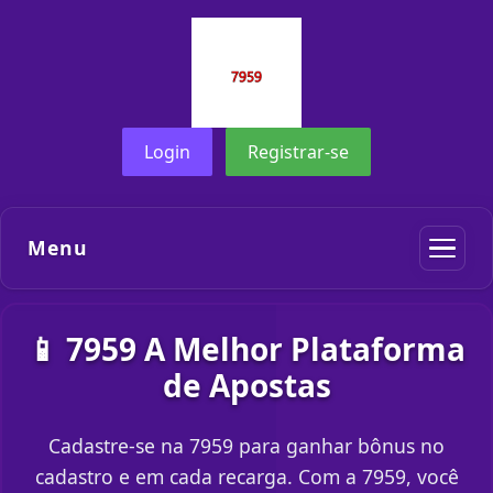
Login
Registrar-se
Menu
📱 7959 A Melhor Plataforma
de Apostas
Cadastre-se na 7959 para ganhar bônus no
cadastro e em cada recarga. Com a 7959, você