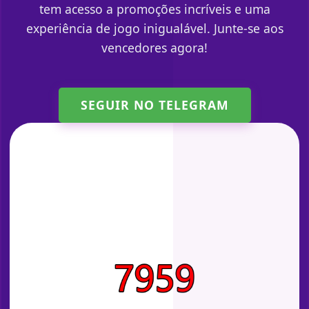
tem acesso a promoções incríveis e uma
experiência de jogo inigualável. Junte-se aos
vencedores agora!
SEGUIR NO TELEGRAM