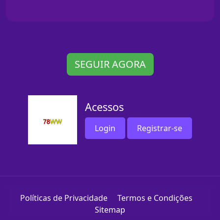
SEGUIR AGORA
Acessos
Login
Registrar-se
Políticas de Privacidade
Termos e Condições
Sitemap