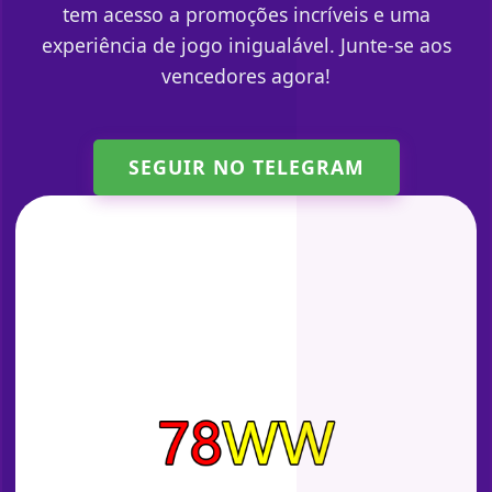
tem acesso a promoções incríveis e uma
experiência de jogo inigualável. Junte-se aos
vencedores agora!
SEGUIR NO TELEGRAM