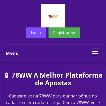
Login
Registrar-se
Menu
📱 78WW A Melhor Plataforma
de Apostas
Cadastre-se na 78WW para ganhar bônus no
cadastro e em cada recarga. Com a 78WW, você