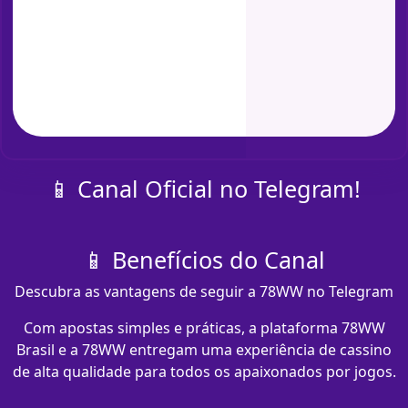
📱 Canal Oficial no Telegram!
📱 Benefícios do Canal
Descubra as vantagens de seguir a 78WW no Telegram
Com apostas simples e práticas, a plataforma 78WW
Brasil e a 78WW entregam uma experiência de cassino
de alta qualidade para todos os apaixonados por jogos.