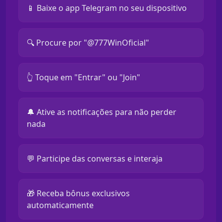
📱 Baixe o app Telegram no seu dispositivo
🔍 Procure por "@777WinOficial"
👆 Toque em "Entrar" ou "Join"
🔔 Ative as notificações para não perder
nada
💬 Participe das conversas e interaja
🎁 Receba bônus exclusivos
automaticamente