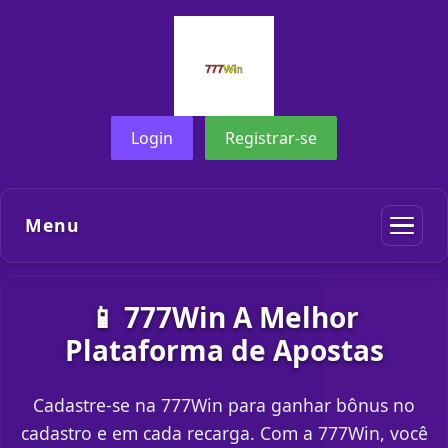
Login
Registrar-se
Menu
📱 777Win A Melhor
Plataforma de Apostas
Cadastre-se na 777Win para ganhar bônus no
cadastro e em cada recarga. Com a 777Win, você