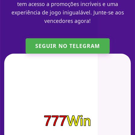
tem acesso a promoções incríveis e uma
experiência de jogo inigualável. Junte-se aos
vencedores agora!
SEGUIR NO TELEGRAM