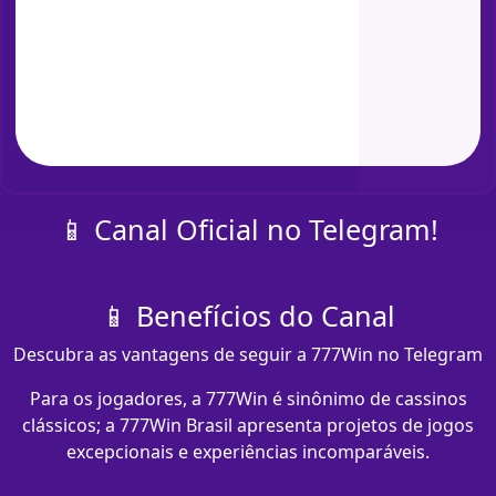
📱 Canal Oficial no Telegram!
📱 Benefícios do Canal
Descubra as vantagens de seguir a 777Win no Telegram
Para os jogadores, a 777Win é sinônimo de cassinos
clássicos; a 777Win Brasil apresenta projetos de jogos
excepcionais e experiências incomparáveis.