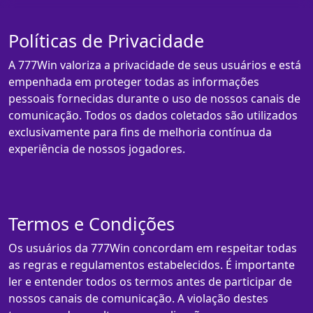
Políticas de Privacidade
A 777Win valoriza a privacidade de seus usuários e está
empenhada em proteger todas as informações
pessoais fornecidas durante o uso de nossos canais de
comunicação. Todos os dados coletados são utilizados
exclusivamente para fins de melhoria contínua da
experiência de nossos jogadores.
Termos e Condições
Os usuários da 777Win concordam em respeitar todas
as regras e regulamentos estabelecidos. É importante
ler e entender todos os termos antes de participar de
nossos canais de comunicação. A violação destes