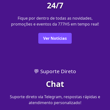
24/7
Fique por dentro de todas as novidades,
promoções e eventos da 777H5 em tempo real!
Ver Notícias
💬 Suporte Direto
Chat
Suporte direto via Telegram, respostas rápidas e
atendimento personalizado!