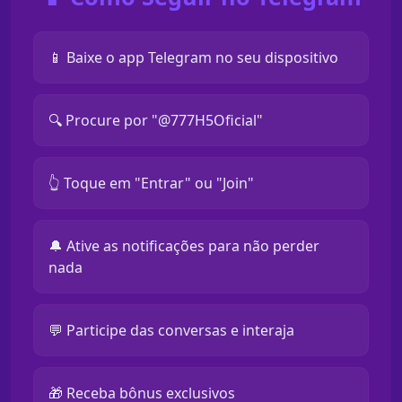
📱 Baixe o app Telegram no seu dispositivo
🔍 Procure por "@777H5Oficial"
👆 Toque em "Entrar" ou "Join"
🔔 Ative as notificações para não perder
nada
💬 Participe das conversas e interaja
🎁 Receba bônus exclusivos