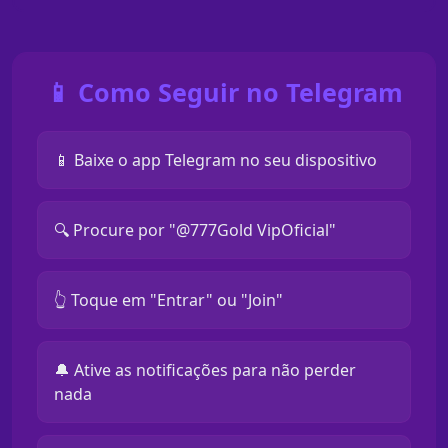
📱 Como Seguir no Telegram
📱 Baixe o app Telegram no seu dispositivo
🔍 Procure por "@777Gold VipOficial"
👆 Toque em "Entrar" ou "Join"
🔔 Ative as notificações para não perder
nada