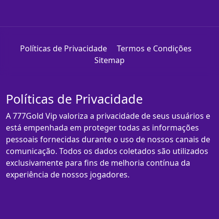
Políticas de Privacidade
Termos e Condições
Sitemap
Políticas de Privacidade
A 777Gold Vip valoriza a privacidade de seus usuários e
está empenhada em proteger todas as informações
pessoais fornecidas durante o uso de nossos canais de
comunicação. Todos os dados coletados são utilizados
exclusivamente para fins de melhoria contínua da
experiência de nossos jogadores.