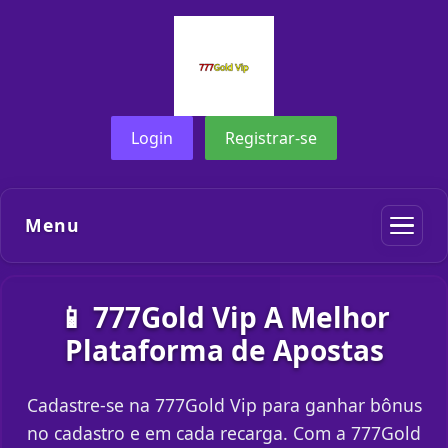
Login
Registrar-se
Menu
📱 777Gold Vip A Melhor
Plataforma de Apostas
Cadastre-se na 777Gold Vip para ganhar bônus
no cadastro e em cada recarga. Com a 777Gold