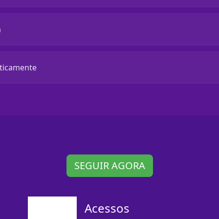
a
aticamente
SEGUIR AGORA
Acessos