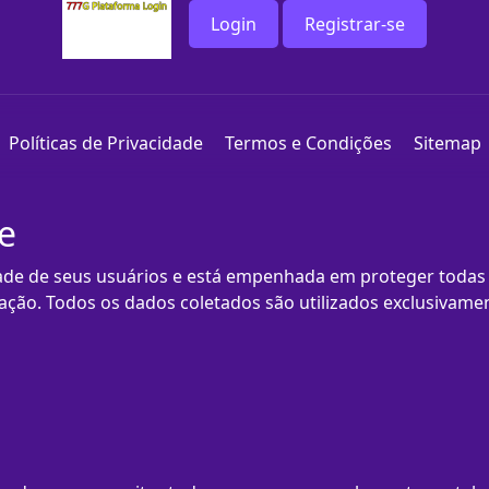
Login
Registrar-se
Políticas de Privacidade
Termos e Condições
Sitemap
de
dade de seus usuários e está empenhada em proteger todas
ção. Todos os dados coletados são utilizados exclusivamen