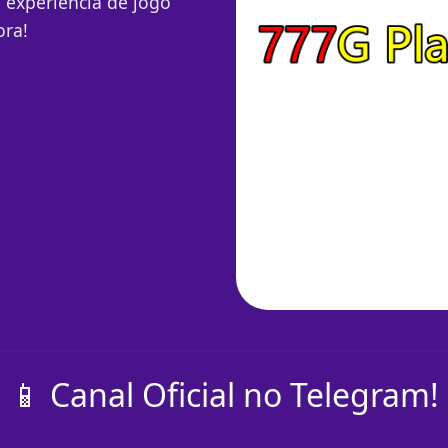
 experiência de jogo
ora!
📱 Canal Oficial no Telegram!