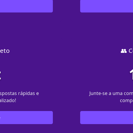
reto
👥 
t
espostas rápidas e
Junte-se a uma com
lizado!
compa
e