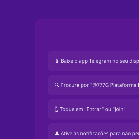
📱 Baixe o app Telegram no seu disp
🔍 Procure por "@777G Plataforma L
👆 Toque em "Entrar" ou "Join"
🔔 Ative as notificações para não p