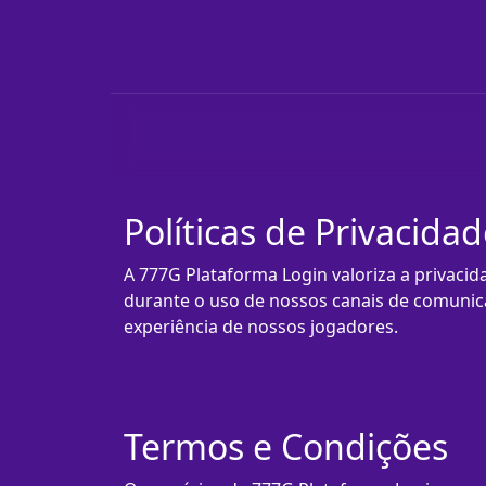
Políticas de Privacida
A 777G Plataforma Login valoriza a privaci
durante o uso de nossos canais de comunica
experiência de nossos jogadores.
Termos e Condições