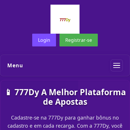
Login
Registrar-se
Menu
📱 777Dy A Melhor Plataforma
de Apostas
Cadastre-se na 777Dy para ganhar bônus no
cadastro e em cada recarga. Com a 777Dy, você