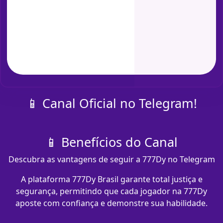
📱 Canal Oficial no Telegram!
📱 Benefícios do Canal
Descubra as vantagens de seguir a 777Dy no Telegram
A plataforma 777Dy Brasil garante total justiça e
segurança, permitindo que cada jogador na 777Dy
aposte com confiança e demonstre sua habilidade.