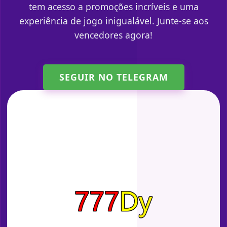
tem acesso a promoções incríveis e uma
experiência de jogo inigualável. Junte-se aos
vencedores agora!
SEGUIR NO TELEGRAM