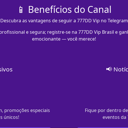
📱 Benefícios do Canal
Descubra as vantagens de seguir a 777DD Vip no Telegram
rofissional e segura; registre-se na 777DD Vip Brasil e ga
emocionante — você merece!
sivos
📢 Notí
m, promoções especiais
Fique por dentro d
s únicos!
eventos da