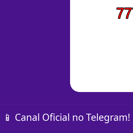
📱 Canal Oficial no Telegram!