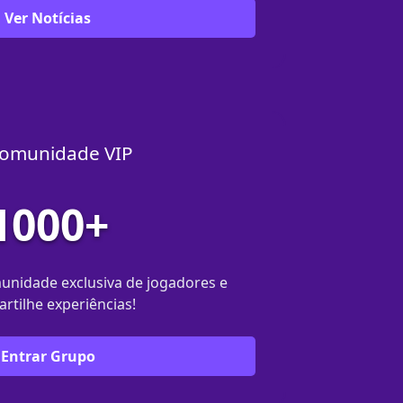
Ver Notícias
Comunidade VIP
1000+
unidade exclusiva de jogadores e
rtilhe experiências!
Entrar Grupo