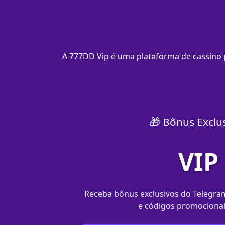
A 777DD Vip é uma plataforma de cassino p
🎁 Bônus Exclu
VIP
Receba bônus exclusivos do Telegra
e códigos promocionai