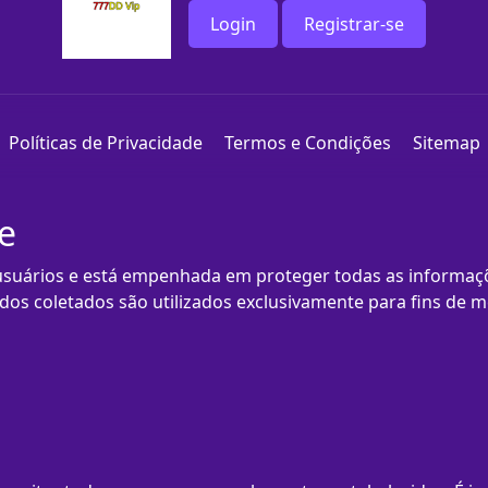
Login
Registrar-se
Políticas de Privacidade
Termos e Condições
Sitemap
de
 usuários e está empenhada em proteger todas as informaç
os coletados são utilizados exclusivamente para fins de m