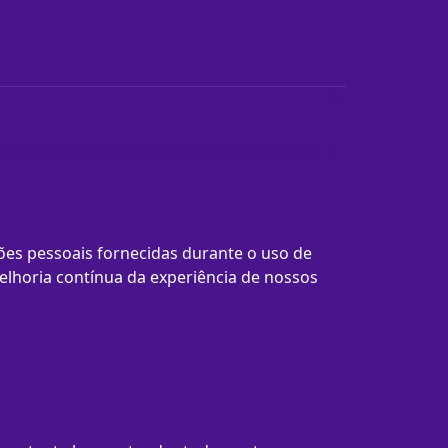
ões pessoais fornecidas durante o uso de
elhoria contínua da experiência de nossos