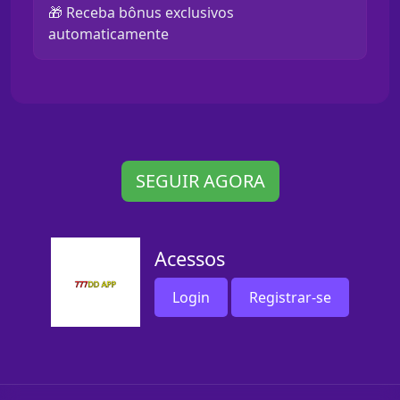
🎁 Receba bônus exclusivos
automaticamente
SEGUIR AGORA
Acessos
Login
Registrar-se