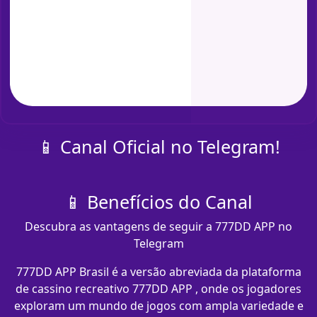
📱 Canal Oficial no Telegram!
📱 Benefícios do Canal
Descubra as vantagens de seguir a 777DD APP no
Telegram
777DD APP Brasil é a versão abreviada da plataforma
de cassino recreativo 777DD APP , onde os jogadores
exploram um mundo de jogos com ampla variedade e