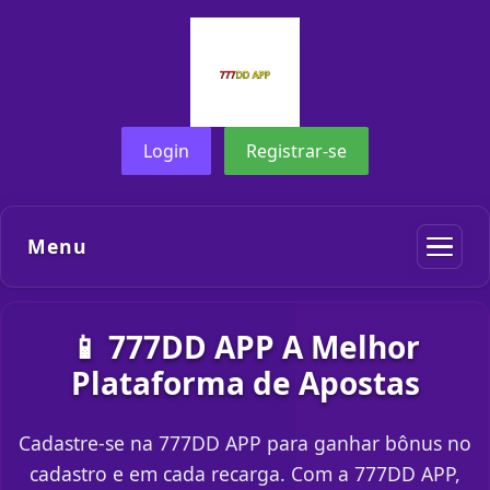
Login
Registrar-se
Menu
📱 777DD APP A Melhor
Plataforma de Apostas
Cadastre-se na 777DD APP para ganhar bônus no
cadastro e em cada recarga. Com a 777DD APP,