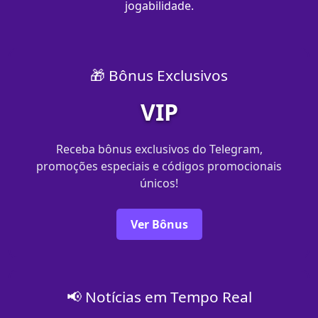
jogabilidade.
🎁 Bônus Exclusivos
VIP
Receba bônus exclusivos do Telegram,
promoções especiais e códigos promocionais
únicos!
Ver Bônus
📢 Notícias em Tempo Real