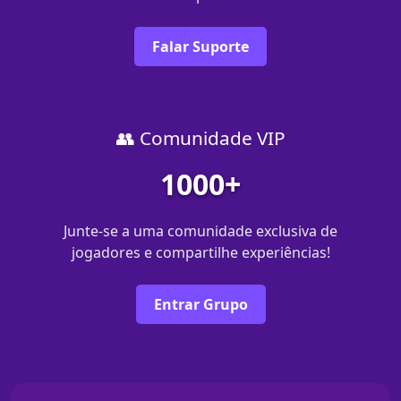
Falar Suporte
👥 Comunidade VIP
1000+
Junte-se a uma comunidade exclusiva de
jogadores e compartilhe experiências!
Entrar Grupo