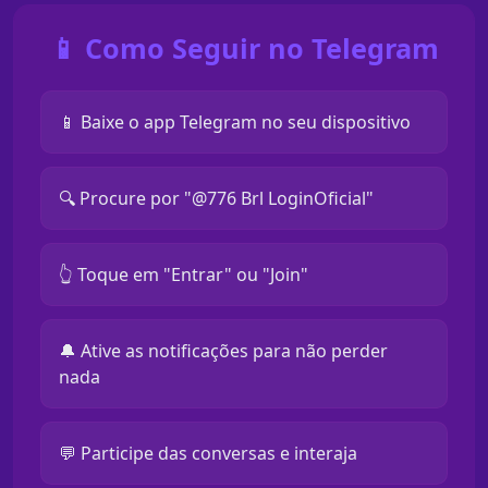
📱 Como Seguir no Telegram
📱 Baixe o app Telegram no seu dispositivo
🔍 Procure por "@776 Brl LoginOficial"
👆 Toque em "Entrar" ou "Join"
🔔 Ative as notificações para não perder
nada
💬 Participe das conversas e interaja