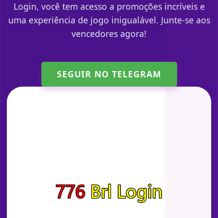
Login, você tem acesso a promoções incríveis e
uma experiência de jogo inigualável. Junte-se aos
vencedores agora!
SEGUIR NO TELEGRAM