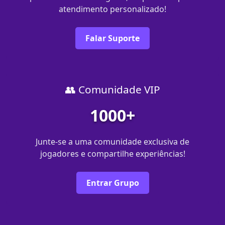
atendimento personalizado!
Falar Suporte
👥 Comunidade VIP
1000+
Junte-se a uma comunidade exclusiva de
jogadores e compartilhe experiências!
Entrar Grupo