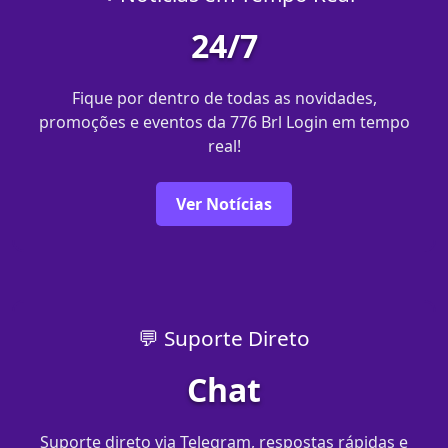
24/7
Fique por dentro de todas as novidades,
promoções e eventos da 776 Brl Login em tempo
real!
Ver Notícias
💬 Suporte Direto
Chat
Suporte direto via Telegram, respostas rápidas e