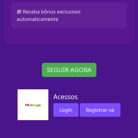
🎁 Receba bônus exclusivos
automaticamente
SEGUIR AGORA
Acessos
Login
Registrar-se