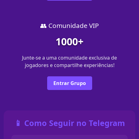
👥 Comunidade VIP
1000+
Junte-se a uma comunidade exclusiva de
jogadores e compartilhe experiências!
Entrar Grupo
📱 Como Seguir no Telegram