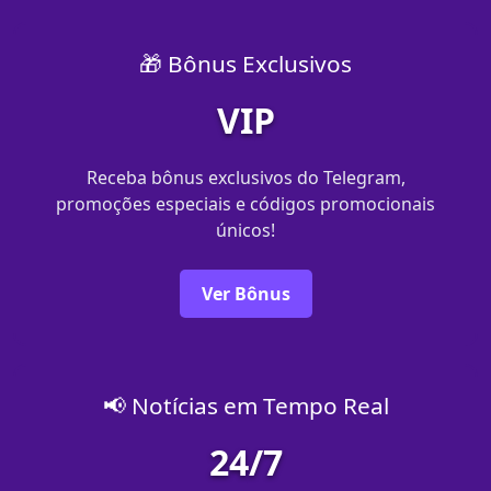
🎁 Bônus Exclusivos
VIP
Receba bônus exclusivos do Telegram,
promoções especiais e códigos promocionais
únicos!
Ver Bônus
📢 Notícias em Tempo Real
24/7