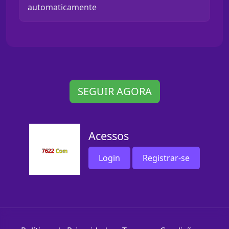
automaticamente
SEGUIR AGORA
Acessos
Login
Registrar-se