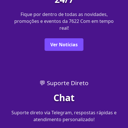
Fique por dentro de todas as novidades,
promoções e eventos da 7622 Com em tempo
real!
Ver Notícias
💬 Suporte Direto
Chat
Suporte direto via Telegram, respostas rápidas e
atendimento personalizado!