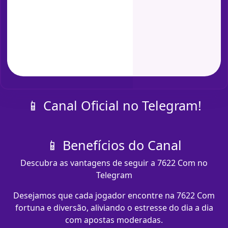
📱 Canal Oficial no Telegram!
📱 Benefícios do Canal
Descubra as vantagens de seguir a 7622 Com no
Telegram
Desejamos que cada jogador encontre na 7622 Com
fortuna e diversão, aliviando o estresse do dia a dia
com apostas moderadas.