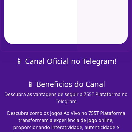
📱 Canal Oficial no Telegram!
📱 Benefícios do Canal
Descubra as vantagens de seguir a 755T Plataforma no
Telegram
Descubra como os Jogos Ao Vivo no 755T Plataforma
transformam a experiência de jogo online,
proporcionando interatividade, autenticidade e