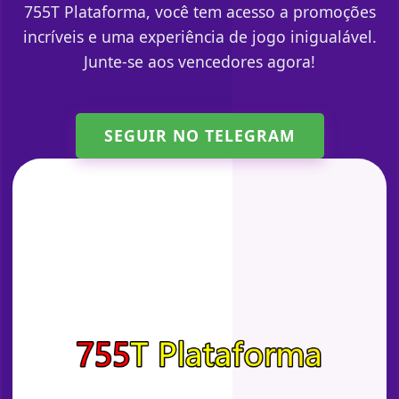
755T Plataforma, você tem acesso a promoções
incríveis e uma experiência de jogo inigualável.
Junte-se aos vencedores agora!
SEGUIR NO TELEGRAM