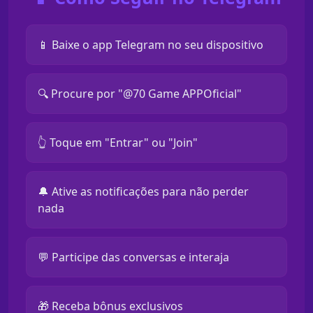
📱 Baixe o app Telegram no seu dispositivo
🔍 Procure por "@70 Game APPOficial"
👆 Toque em "Entrar" ou "Join"
🔔 Ative as notificações para não perder
nada
💬 Participe das conversas e interaja
🎁 Receba bônus exclusivos