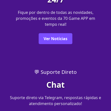
Fique por dentro de todas as novidades,
promoções e eventos da 70 Game APP em
tempo real!
Ver Notícias
💬 Suporte Direto
Chat
Suporte direto via Telegram, respostas rápidas e
atendimento personalizado!