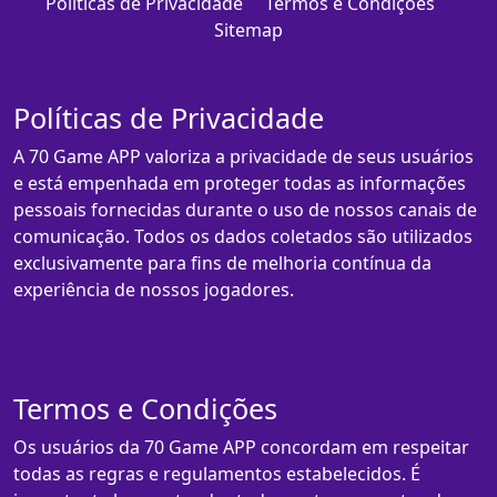
Políticas de Privacidade
Termos e Condições
Sitemap
Políticas de Privacidade
A 70 Game APP valoriza a privacidade de seus usuários
e está empenhada em proteger todas as informações
pessoais fornecidas durante o uso de nossos canais de
comunicação. Todos os dados coletados são utilizados
exclusivamente para fins de melhoria contínua da
experiência de nossos jogadores.
Termos e Condições
Os usuários da 70 Game APP concordam em respeitar
todas as regras e regulamentos estabelecidos. É