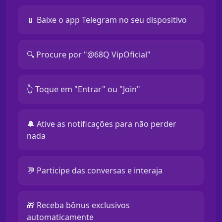
📱 Baixe o app Telegram no seu dispositivo
🔍 Procure por "@68Q VipOficial"
👆 Toque em "Entrar" ou "Join"
🔔 Ative as notificações para não perder
nada
💬 Participe das conversas e interaja
🎁 Receba bônus exclusivos
automaticamente