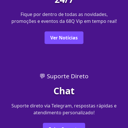
Fique por dentro de todas as novidades,
promoções e eventos da 68Q Vip em tempo real!
Ver Notícias
💬 Suporte Direto
Chat
Suporte direto via Telegram, respostas rápidas e
atendimento personalizado!