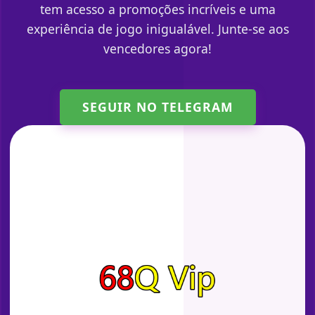
tem acesso a promoções incríveis e uma
experiência de jogo inigualável. Junte-se aos
vencedores agora!
SEGUIR NO TELEGRAM