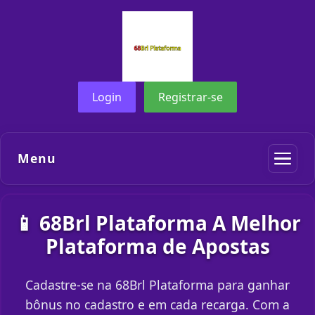
Login
Registrar-se
Menu
📱 68Brl Plataforma A Melhor
Plataforma de Apostas
Cadastre-se na 68Brl Plataforma para ganhar
bônus no cadastro e em cada recarga. Com a