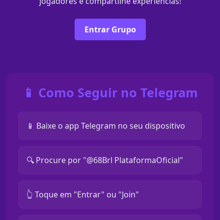
jogadores e compartilhe experiências!
Entrar Grupo
📱 Como Seguir no Telegram
📱 Baixe o app Telegram no seu dispositivo
🔍 Procure por "@68Brl PlataformaOficial"
👆 Toque em "Entrar" ou "Join"