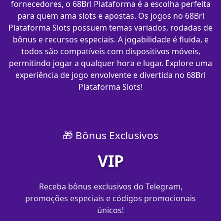
fornecedores, o 68Brl Plataforma é a escolha perfeita
para quem ama slots e apostas. Os jogos no 68Brl
Plataforma Slots possuem temas variados, rodadas de
bônus e recursos especiais. A jogabilidade é fluida, e
todos são compatíveis com dispositivos móveis,
permitindo jogar a qualquer hora e lugar. Explore uma
experiência de jogo envolvente e divertida no 68Brl
Plataforma Slots!
🎁 Bônus Exclusivos
VIP
Receba bônus exclusivos do Telegram,
promoções especiais e códigos promocionais
únicos!