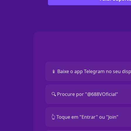
📱 Baixe o app Telegram no seu disp
🔍 Procure por "@688VOficial"
👆 Toque em "Entrar" ou "Join"