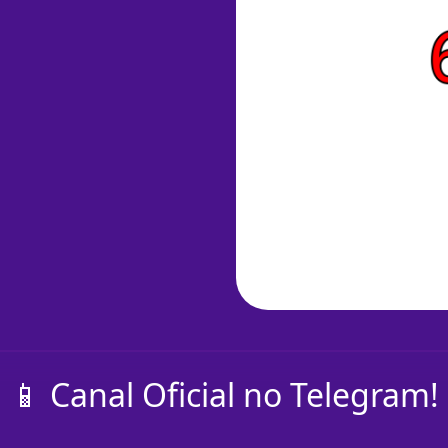
📱 Canal Oficial no Telegram!