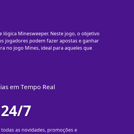
 lógica Minesweeper. Neste jogo, o objetivo
e os jogadores podem fazer apostas e ganhar
 no jogo Mines, ideal para aqueles que
cias em Tempo Real
24/7
e todas as novidades, promoções e