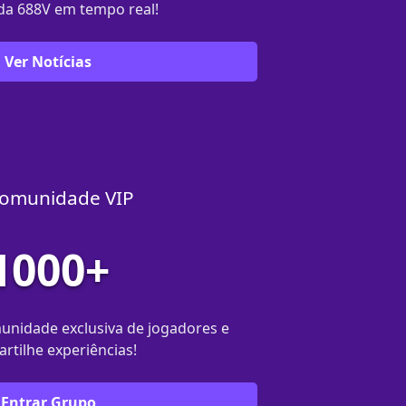
da 688V em tempo real!
Ver Notícias
Comunidade VIP
1000+
unidade exclusiva de jogadores e
rtilhe experiências!
Entrar Grupo