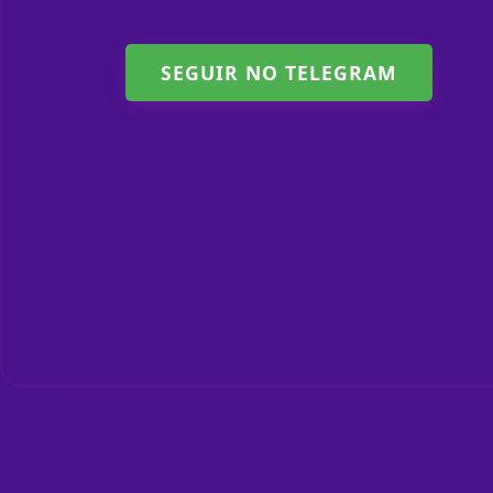
SEGUIR NO TELEGRAM