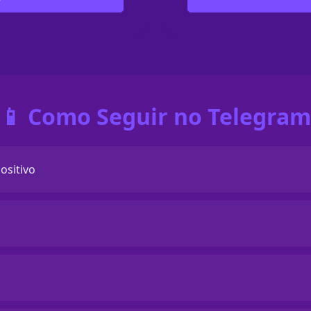
📱 Como Seguir no Telegram
ositivo