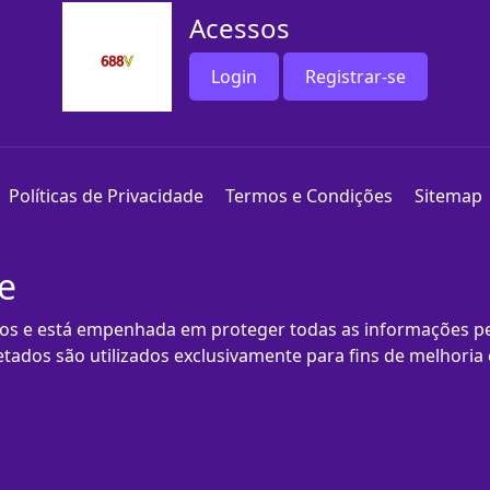
Acessos
Login
Registrar-se
Políticas de Privacidade
Termos e Condições
Sitemap
de
rios e está empenhada em proteger todas as informações p
tados são utilizados exclusivamente para fins de melhoria