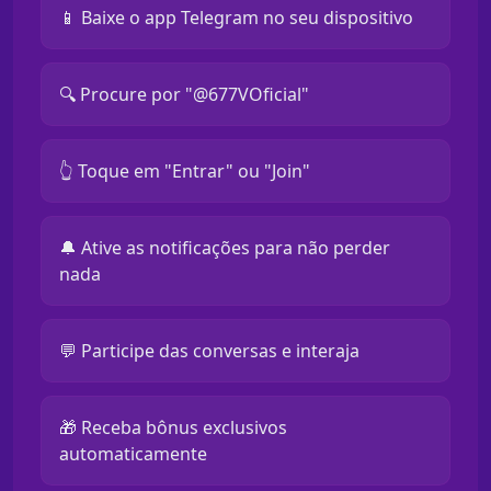
📱 Baixe o app Telegram no seu dispositivo
🔍 Procure por "@677VOficial"
👆 Toque em "Entrar" ou "Join"
🔔 Ative as notificações para não perder
nada
💬 Participe das conversas e interaja
🎁 Receba bônus exclusivos
automaticamente