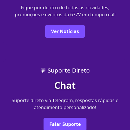
Fique por dentro de todas as novidades,
promoções e eventos da 677V em tempo real!
Ver Notícias
💬 Suporte Direto
Chat
Suporte direto via Telegram, respostas rápidas e
atendimento personalizado!
Falar Suporte