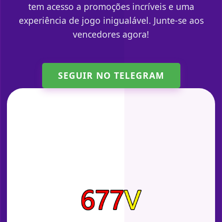
tem acesso a promoções incríveis e uma
experiência de jogo inigualável. Junte-se aos
vencedores agora!
SEGUIR NO TELEGRAM