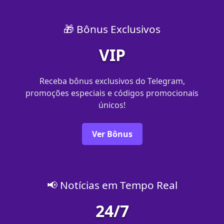
🎁 Bônus Exclusivos
VIP
Receba bônus exclusivos do Telegram,
promoções especiais e códigos promocionais
únicos!
Ver Bônus
📢 Notícias em Tempo Real
24/7