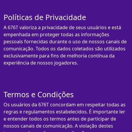
Políticas de Privacidade
A 676T valoriza a privacidade de seus usuários e está
empenhada em proteger todas as informações
pessoais fornecidas durante o uso de nossos canais de
comunicação. Todos os dados coletados são utilizados
exclusivamente para fins de melhoria contínua da
experiência de nossos jogadores.
Termos e Condições
Os usuários da 676T concordam em respeitar todas as
regras e regulamentos estabelecidos. É importante ler
e entender todos os termos antes de participar de
nossos canais de comunicação. A violação destes