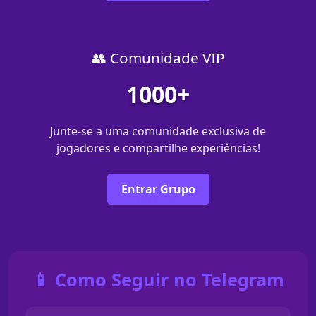
👥 Comunidade VIP
1000+
Junte-se a uma comunidade exclusiva de
jogadores e compartilhe experiências!
Entrar Grupo
📱 Como Seguir no Telegram