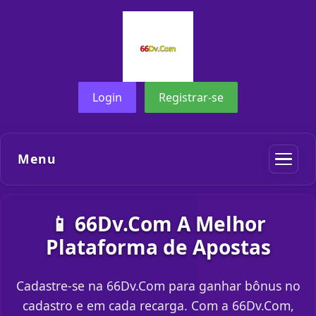
Login
Registrar-se
Menu
📱 66Dv.Com A Melhor
Plataforma de Apostas
Cadastre-se na 66Dv.Com para ganhar bônus no
cadastro e em cada recarga. Com a 66Dv.Com,