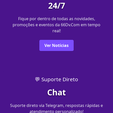
24/7
Fique por dentro de todas as novidades,
promoções e eventos da 66Dv.Com em tempo
real!
Ver Notícias
💬 Suporte Direto
Chat
Suporte direto via Telegram, respostas rápidas e
atendimento personalizado!