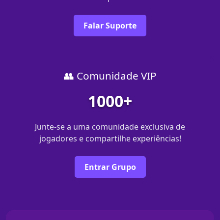
Falar Suporte
👥 Comunidade VIP
1000+
Junte-se a uma comunidade exclusiva de
jogadores e compartilhe experiências!
Entrar Grupo