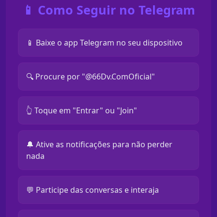
📱 Como Seguir no Telegram
📱 Baixe o app Telegram no seu dispositivo
🔍 Procure por "@66Dv.ComOficial"
👆 Toque em "Entrar" ou "Join"
🔔 Ative as notificações para não perder
nada
💬 Participe das conversas e interaja