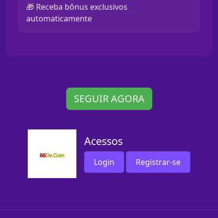
🎁 Receba bônus exclusivos
automaticamente
SEGUIR AGORA
Acessos
Login
Registrar-se