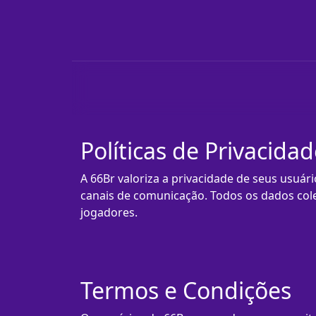
Políticas de Privacida
A 66Br valoriza a privacidade de seus usuá
canais de comunicação. Todos os dados cole
jogadores.
Termos e Condições