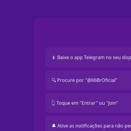
📱 Baixe o app Telegram no seu disp
🔍 Procure por "@66BrOficial"
👆 Toque em "Entrar" ou "Join"
🔔 Ative as notificações para não p