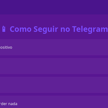
📱 Como Seguir no Telegram
ositivo
erder nada