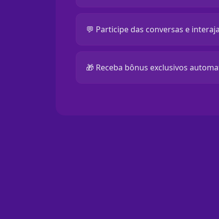
💬 Participe das conversas e interaj
🎁 Receba bônus exclusivos autom