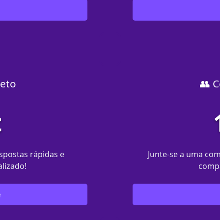
reto
👥 
t
espostas rápidas e
Junte-se a uma com
lizado!
compa
e