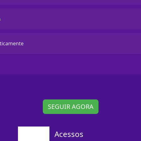
a
aticamente
SEGUIR AGORA
Acessos