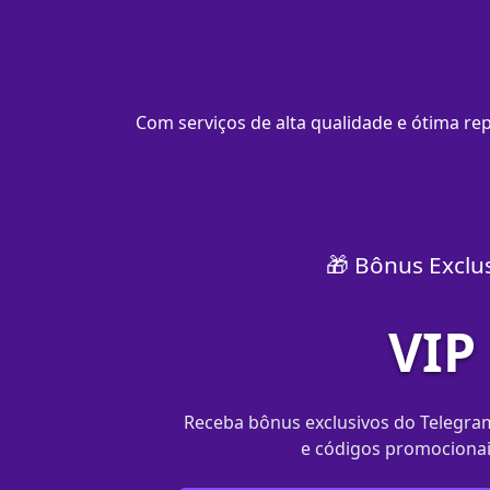
Com serviços de alta qualidade e ótima re
🎁 Bônus Exclu
VIP
Receba bônus exclusivos do Telegra
e códigos promocionai