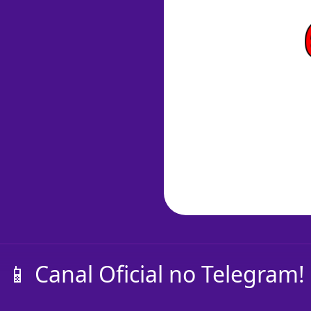
📱 Canal Oficial no Telegram!