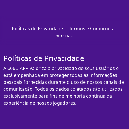
Políticas de Privacidade
Termos e Condições
Sitemap
Políticas de Privacidade
A 666U APP valoriza a privacidade de seus usuários e
está empenhada em proteger todas as informações
pessoais fornecidas durante o uso de nossos canais de
comunicação. Todos os dados coletados são utilizados
exclusivamente para fins de melhoria contínua da
experiência de nossos jogadores.