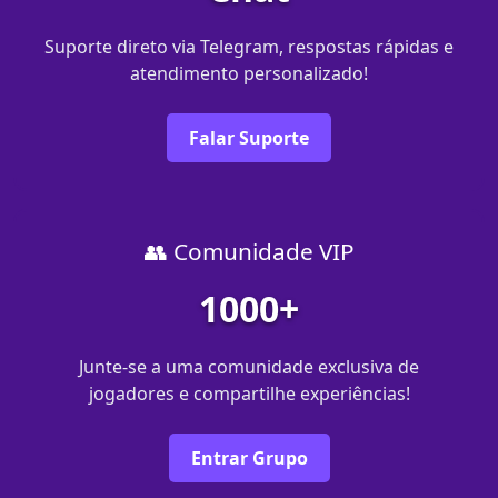
Suporte direto via Telegram, respostas rápidas e
atendimento personalizado!
Falar Suporte
👥 Comunidade VIP
1000+
Junte-se a uma comunidade exclusiva de
jogadores e compartilhe experiências!
Entrar Grupo