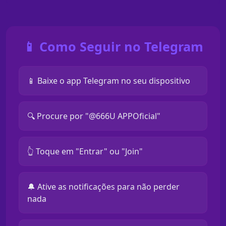
📱 Como Seguir no Telegram
📱 Baixe o app Telegram no seu dispositivo
🔍 Procure por "@666U APPOficial"
👆 Toque em "Entrar" ou "Join"
🔔 Ative as notificações para não perder
nada