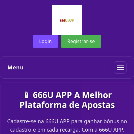
Login
Registrar-se
Menu
📱 666U APP A Melhor
Plataforma de Apostas
Cadastre-se na 666U APP para ganhar bônus no
cadastro e em cada recarga. Com a 666U APP,