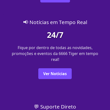
📢 Notícias em Tempo Real
24/7
Fique por dentro de todas as novidades,
promoções e eventos da 6666 Tiger em tempo
real!
Ver Notícias
💬 Suporte Direto