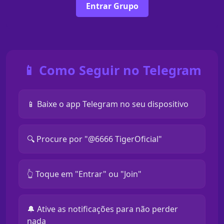
Entrar Grupo
📱 Como Seguir no Telegram
📱 Baixe o app Telegram no seu dispositivo
🔍 Procure por "@6666 TigerOficial"
👆 Toque em "Entrar" ou "Join"
🔔 Ative as notificações para não perder
nada