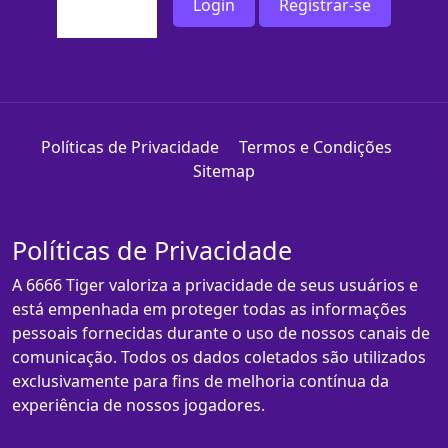
Login
Registrar-se
Políticas de Privacidade
Termos e Condições
Sitemap
Políticas de Privacidade
A 6666 Tiger valoriza a privacidade de seus usuários e
está empenhada em proteger todas as informações
pessoais fornecidas durante o uso de nossos canais de
comunicação. Todos os dados coletados são utilizados
exclusivamente para fins de melhoria contínua da
experiência de nossos jogadores.