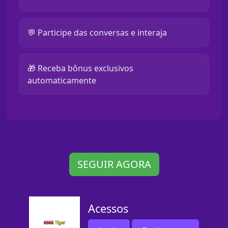
💬 Participe das conversas e interaja
🎁 Receba bônus exclusivos
automaticamente
SEGUIR AGORA
Acessos