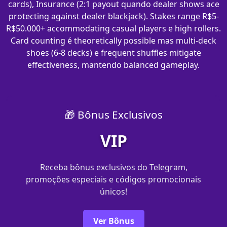
cards), Insurance (2:1 payout quando dealer shows ace
protecting against dealer blackjack). Stakes range R$5-
R$50.000+ accommodating casual players e high rollers.
Card counting é theoretically possible mas multi-deck
shoes (6-8 decks) e frequent shuffles mitigate
effectiveness, mantendo balanced gameplay.
🎁 Bônus Exclusivos
VIP
Receba bônus exclusivos do Telegram,
promoções especiais e códigos promocionais
únicos!
Ver Bônus