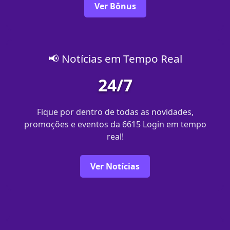
Ver Bônus
📢 Notícias em Tempo Real
24/7
Fique por dentro de todas as novidades,
promoções e eventos da 6615 Login em tempo
real!
Ver Notícias