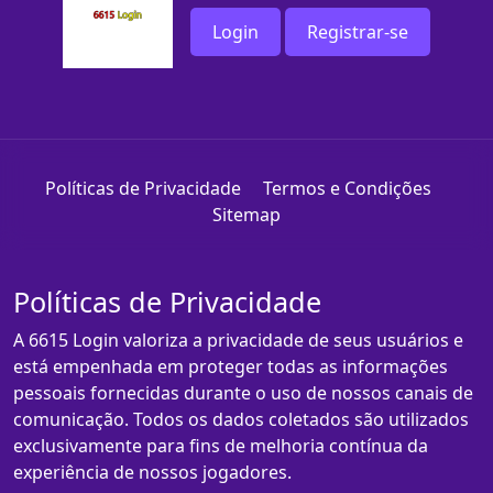
Login
Registrar-se
Políticas de Privacidade
Termos e Condições
Sitemap
Políticas de Privacidade
A 6615 Login valoriza a privacidade de seus usuários e
está empenhada em proteger todas as informações
pessoais fornecidas durante o uso de nossos canais de
comunicação. Todos os dados coletados são utilizados
exclusivamente para fins de melhoria contínua da
experiência de nossos jogadores.