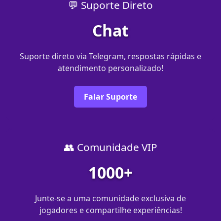
💬 Suporte Direto
Chat
Suporte direto via Telegram, respostas rápidas e
atendimento personalizado!
Falar Suporte
👥 Comunidade VIP
1000+
Junte-se a uma comunidade exclusiva de
jogadores e compartilhe experiências!