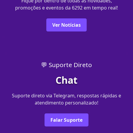
Fique por dentro de todas as novidades,
promoções e eventos da 6292 em tempo real!
Ver Notícias
💬 Suporte Direto
Chat
Suporte direto via Telegram, respostas rápidas e
atendimento personalizado!
Falar Suporte