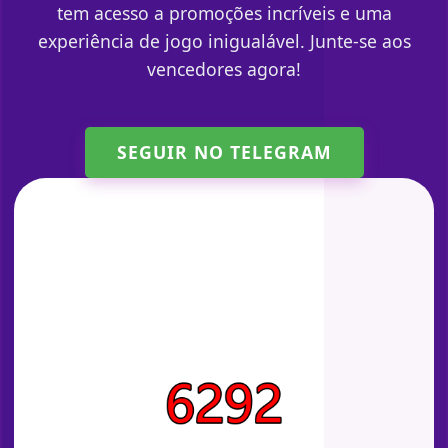
tem acesso a promoções incríveis e uma
experiência de jogo inigualável. Junte-se aos
vencedores agora!
SEGUIR NO TELEGRAM