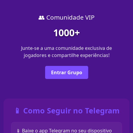
👥 Comunidade VIP
1000+
Junte-se a uma comunidade exclusiva de
jogadores e compartilhe experiências!
Entrar Grupo
📱 Como Seguir no Telegram
📱 Baixe o app Telegram no seu dispositivo