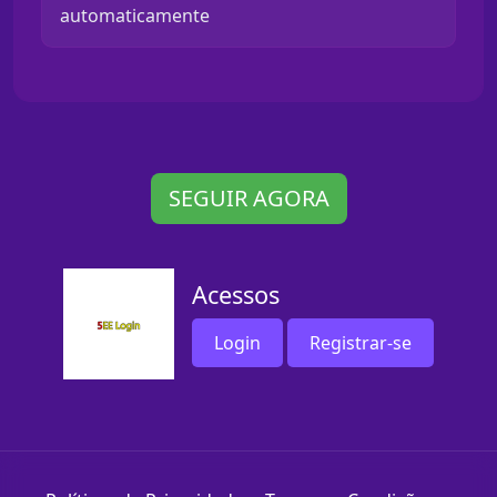
automaticamente
SEGUIR AGORA
Acessos
Login
Registrar-se