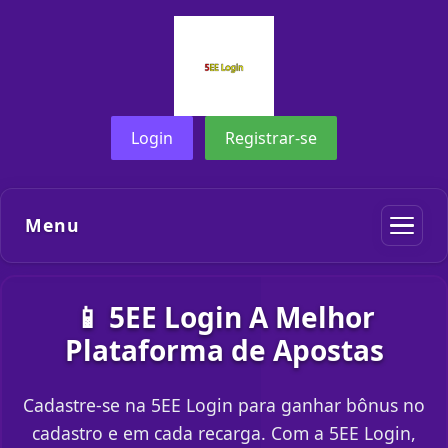
Login
Registrar-se
Menu
📱 5EE Login A Melhor
Plataforma de Apostas
Cadastre-se na 5EE Login para ganhar bônus no
cadastro e em cada recarga. Com a 5EE Login,