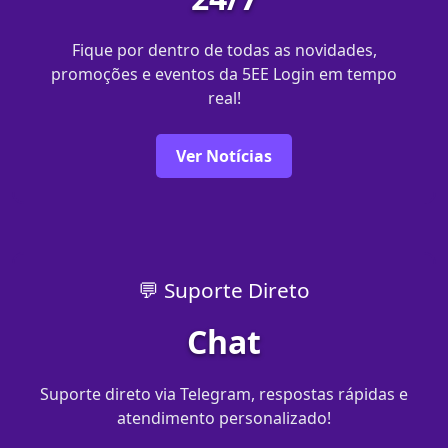
Fique por dentro de todas as novidades,
promoções e eventos da 5EE Login em tempo
real!
Ver Notícias
💬 Suporte Direto
Chat
Suporte direto via Telegram, respostas rápidas e
atendimento personalizado!