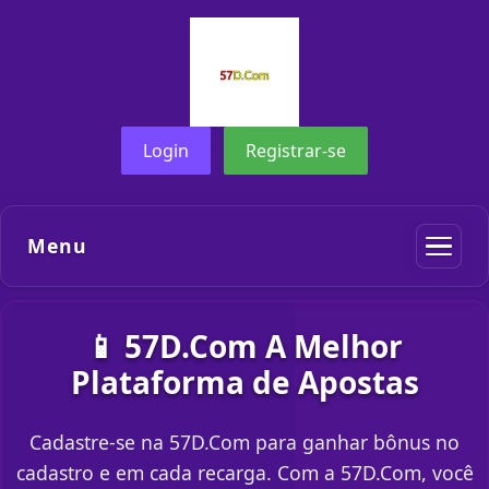
Login
Registrar-se
Menu
📱 57D.Com A Melhor
Plataforma de Apostas
Cadastre-se na 57D.Com para ganhar bônus no
cadastro e em cada recarga. Com a 57D.Com, você