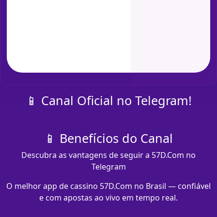
📱 Canal Oficial no Telegram!
📱 Benefícios do Canal
Descubra as vantagens de seguir a 57D.Com no
Telegram
O melhor app de cassino 57D.Com no Brasil — confiável
e com apostas ao vivo em tempo real.