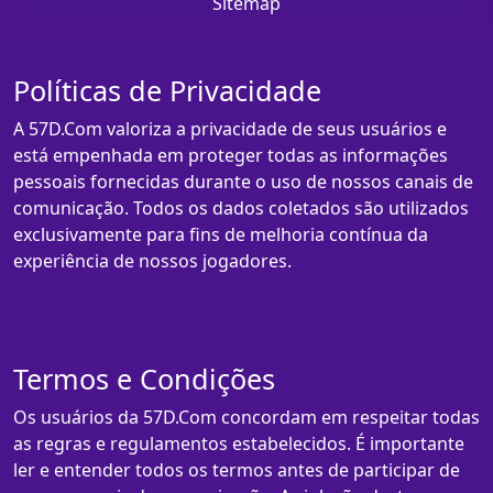
Sitemap
Políticas de Privacidade
A 57D.Com valoriza a privacidade de seus usuários e
está empenhada em proteger todas as informações
pessoais fornecidas durante o uso de nossos canais de
comunicação. Todos os dados coletados são utilizados
exclusivamente para fins de melhoria contínua da
experiência de nossos jogadores.
Termos e Condições
Os usuários da 57D.Com concordam em respeitar todas
as regras e regulamentos estabelecidos. É importante
ler e entender todos os termos antes de participar de