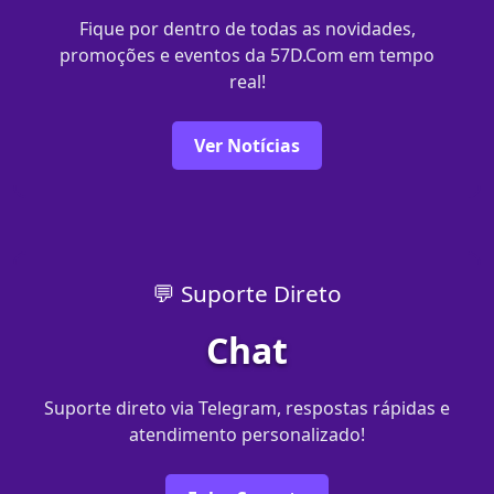
Fique por dentro de todas as novidades,
promoções e eventos da 57D.Com em tempo
real!
Ver Notícias
💬 Suporte Direto
Chat
Suporte direto via Telegram, respostas rápidas e
atendimento personalizado!