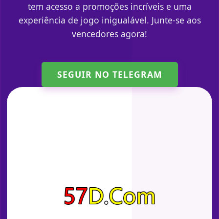
tem acesso a promoções incríveis e uma
experiência de jogo inigualável. Junte-se aos
vencedores agora!
SEGUIR NO TELEGRAM