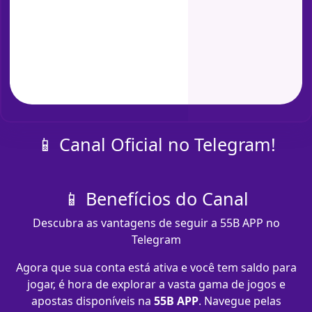
📱 Canal Oficial no Telegram!
📱 Benefícios do Canal
Descubra as vantagens de seguir a 55B APP no
Telegram
Agora que sua conta está ativa e você tem saldo para
jogar, é hora de explorar a vasta gama de jogos e
apostas disponíveis na
55B APP
. Navegue pelas