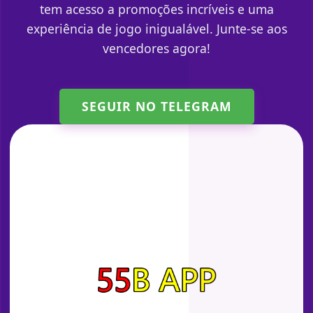
tem acesso a promoções incríveis e uma
experiência de jogo inigualável. Junte-se aos
vencedores agora!
SEGUIR NO TELEGRAM