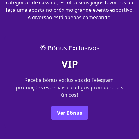
categorias de cassino, escolha seus jogos favoritos ou
faça uma aposta no próximo grande evento esportivo.
A diversão está apenas começando!
🎁 Bônus Exclusivos
VIP
Receba bônus exclusivos do Telegram,
promoções especiais e códigos promocionais
únicos!
Ver Bônus