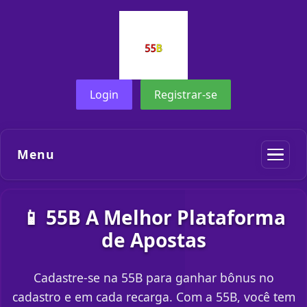
Login
Registrar-se
Menu
📱 55B A Melhor Plataforma
de Apostas
Cadastre-se na 55B para ganhar bônus no
cadastro e em cada recarga. Com a 55B, você tem