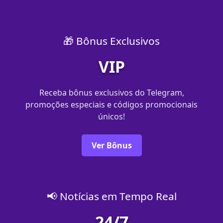
🎁 Bônus Exclusivos
VIP
Receba bônus exclusivos do Telegram,
promoções especiais e códigos promocionais
únicos!
Ver Bônus
📢 Notícias em Tempo Real
24/7