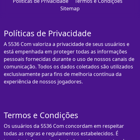
Políticas de Privacidade
Termos e Condições
Sitemap
Políticas de Privacidade
A 5536 Com valoriza a privacidade de seus usuários e
está empenhada em proteger todas as informações
pessoais fornecidas durante o uso de nossos canais de
comunicação. Todos os dados coletados são utilizados
exclusivamente para fins de melhoria contínua da
experiência de nossos jogadores.
Termos e Condições
Os usuários da 5536 Com concordam em respeitar
todas as regras e regulamentos estabelecidos. É