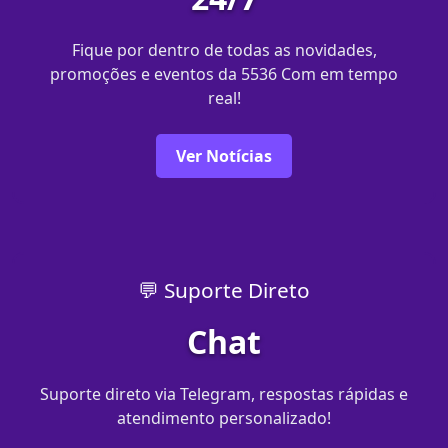
Fique por dentro de todas as novidades,
promoções e eventos da 5536 Com em tempo
real!
Ver Notícias
💬 Suporte Direto
Chat
Suporte direto via Telegram, respostas rápidas e
atendimento personalizado!