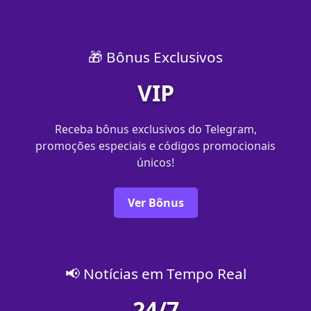
🎁 Bônus Exclusivos
VIP
Receba bônus exclusivos do Telegram,
promoções especiais e códigos promocionais
únicos!
Ver Bônus
📢 Notícias em Tempo Real
24/7