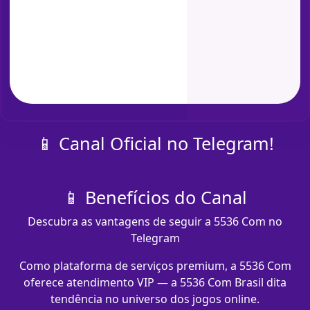
📱 Canal Oficial no Telegram!
📱 Benefícios do Canal
Descubra as vantagens de seguir a 5536 Com no
Telegram
Como plataforma de serviços premium, a 5536 Com
oferece atendimento VIP — a 5536 Com Brasil dita
tendência no universo dos jogos online.