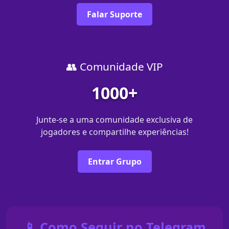
Falar Suporte
👥 Comunidade VIP
1000+
Junte-se a uma comunidade exclusiva de
jogadores e compartilhe experiências!
Entrar Grupo
📱 Como Seguir no Telegram