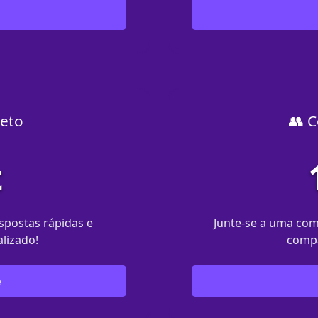
reto
👥 
t
espostas rápidas e
Junte-se a uma com
lizado!
compa
e