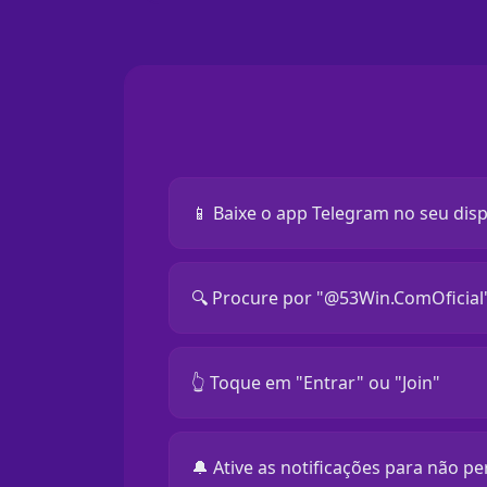
📱 Baixe o app Telegram no seu disp
🔍 Procure por "@53Win.ComOficial
👆 Toque em "Entrar" ou "Join"
🔔 Ative as notificações para não p