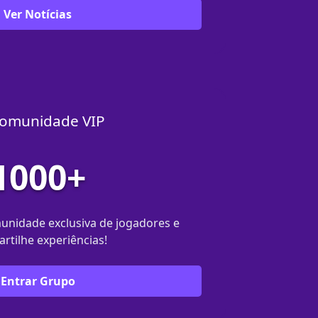
Ver Notícias
Comunidade VIP
1000+
unidade exclusiva de jogadores e
rtilhe experiências!
Entrar Grupo