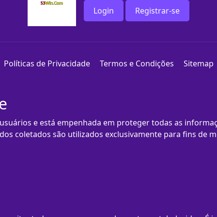
Login
Registrar-se
Políticas de Privacidade
Termos e Condições
Sitemap
de
s usuários e está empenhada em proteger todas as informaç
os coletados são utilizados exclusivamente para fins de m