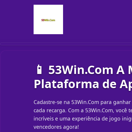
📱 53Win.Com A 
Plataforma de A
Cadastre-se na 53Win.Com para ganhar
cada recarga. Com a 53Win.Com, você 
incríveis e uma experiência de jogo inig
vencedores agora!