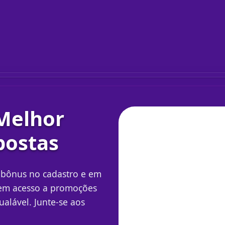
Melhor
postas
 bônus no cadastro e em
tem acesso a promoções
ualável. Junte-se aos