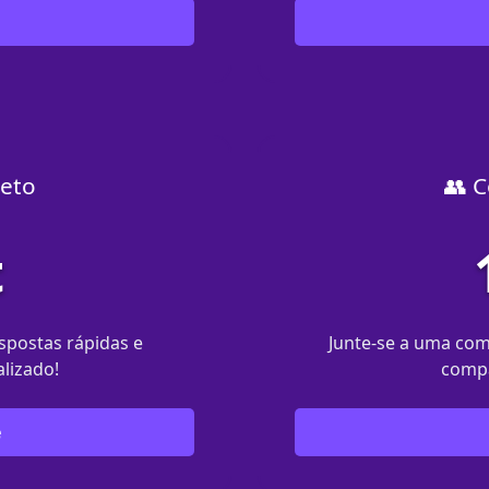
reto
👥 
t
espostas rápidas e
Junte-se a uma com
lizado!
compa
e