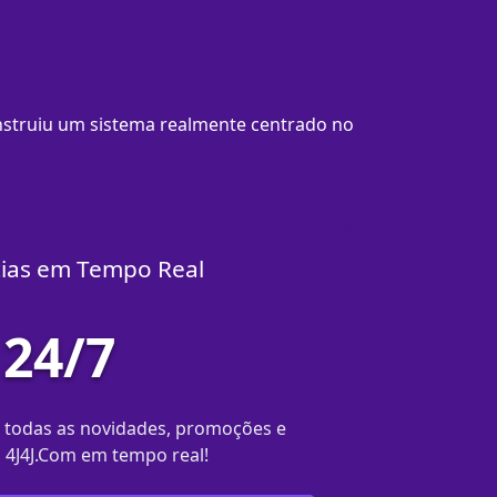
construiu um sistema realmente centrado no
cias em Tempo Real
24/7
e todas as novidades, promoções e
 4J4J.Com em tempo real!