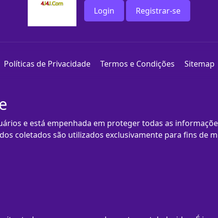
Login
Registrar-se
Políticas de Privacidade
Termos e Condições
Sitemap
de
usuários e está empenhada em proteger todas as informaçõe
os coletados são utilizados exclusivamente para fins de m