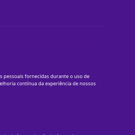
s pessoais fornecidas durante o uso de
elhoria contínua da experiência de nossos