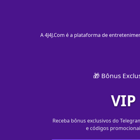
A 4J4J.Com é a plataforma de entretenimen
🎁 Bônus Exclu
VIP
Receba bônus exclusivos do Telegra
e códigos promocionai