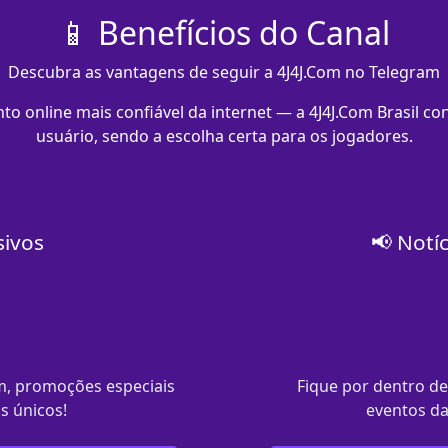
📱 Benefícios do Canal
Descubra as vantagens de seguir a 4J4J.Com no Telegram
to online mais confiável da internet — a 4J4J.Com Brasil 
usuário, sendo a escolha certa para os jogadores.
sivos
📢 Notí
m, promoções especiais
Fique por dentro d
s únicos!
eventos da