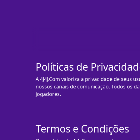
Políticas de Privacida
A 4J4J.Com valoriza a privacidade de seus 
nossos canais de comunicação. Todos os dad
jogadores.
Termos e Condições