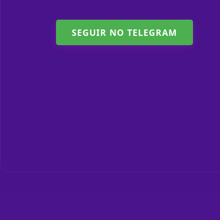
SEGUIR NO TELEGRAM