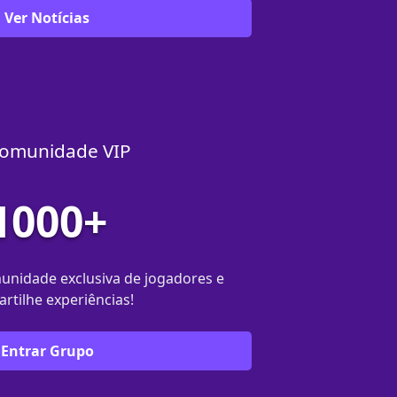
Ver Notícias
Comunidade VIP
1000+
unidade exclusiva de jogadores e
rtilhe experiências!
Entrar Grupo