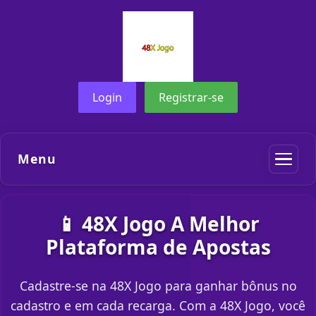
Login
Registrar-se
Menu
📱 48X Jogo A Melhor
Plataforma de Apostas
Cadastre-se na 48X Jogo para ganhar bônus no
cadastro e em cada recarga. Com a 48X Jogo, você