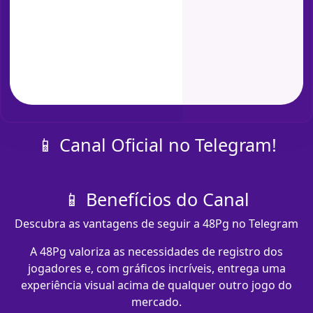
📱 Canal Oficial no Telegram!
📱 Benefícios do Canal
Descubra as vantagens de seguir a 48Pg no Telegram
A 48Pg valoriza as necessidades de registro dos
jogadores e, com gráficos incríveis, entrega uma
experiência visual acima de qualquer outro jogo do
mercado.