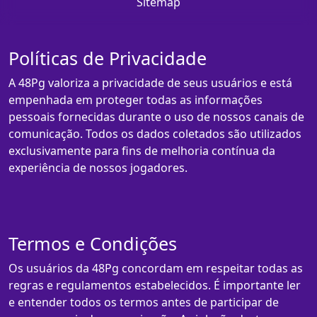
Sitemap
Políticas de Privacidade
A 48Pg valoriza a privacidade de seus usuários e está
empenhada em proteger todas as informações
pessoais fornecidas durante o uso de nossos canais de
comunicação. Todos os dados coletados são utilizados
exclusivamente para fins de melhoria contínua da
experiência de nossos jogadores.
Termos e Condições
Os usuários da 48Pg concordam em respeitar todas as
regras e regulamentos estabelecidos. É importante ler
e entender todos os termos antes de participar de