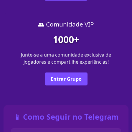
👥 Comunidade VIP
1000+
Junte-se a uma comunidade exclusiva de
jogadores e compartilhe experiências!
Entrar Grupo
📱 Como Seguir no Telegram