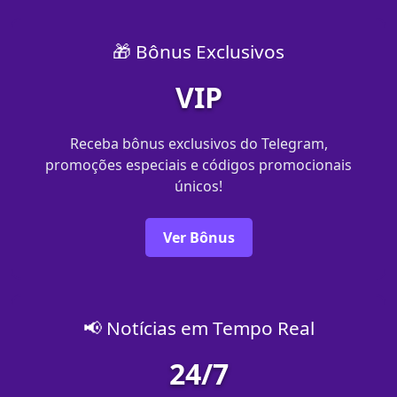
🎁 Bônus Exclusivos
VIP
Receba bônus exclusivos do Telegram,
promoções especiais e códigos promocionais
únicos!
Ver Bônus
📢 Notícias em Tempo Real
24/7