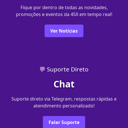
Fique por dentro de todas as novidades,
promoções e eventos da 45X em tempo real!
Ver Notícias
💬 Suporte Direto
Chat
Suporte direto via Telegram, respostas rápidas e
atendimento personalizado!
Falar Suporte