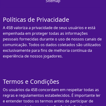
Sitemap
Políticas de Privacidade
A 45B valoriza a privacidade de seus usuários e está
empenhada em proteger todas as informações
pessoais fornecidas durante o uso de nossos canais de
comunicação. Todos os dados coletados são utilizados
exclusivamente para fins de melhoria contínua da
experiência de nossos jogadores.
Termos e Condições
Os usuários da 45B concordam em respeitar todas as
regras e regulamentos estabelecidos. É importante ler
e entender todos os termos antes de participar de