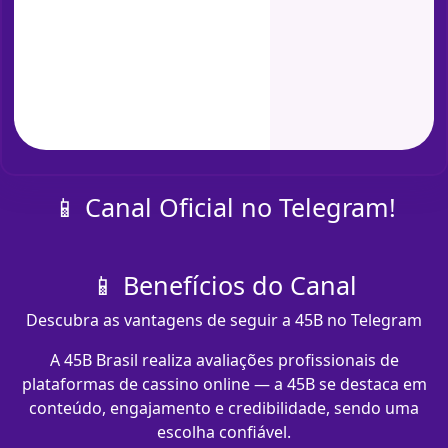
📱 Canal Oficial no Telegram!
📱 Benefícios do Canal
Descubra as vantagens de seguir a 45B no Telegram
A 45B Brasil realiza avaliações profissionais de
plataformas de cassino online — a 45B se destaca em
conteúdo, engajamento e credibilidade, sendo uma
escolha confiável.