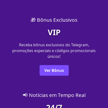
🎁 Bônus Exclusivos
VIP
Receba bônus exclusivos do Telegram,
promoções especiais e códigos promocionais
únicos!
Ver Bônus
📢 Notícias em Tempo Real
24/7