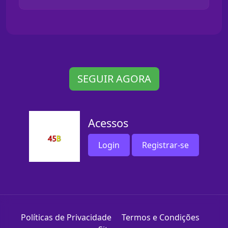
SEGUIR AGORA
Acessos
Login
Registrar-se
Políticas de Privacidade
Termos e Condições