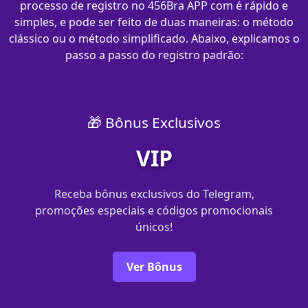
processo de registro no 456Bra APP com​ é rápido e
simples, e pode ser feito de duas maneiras: o método
clássico ou o método simplificado. Abaixo, explicamos o
passo a passo do registro padrão:
🎁 Bônus Exclusivos
VIP
Receba bônus exclusivos do Telegram,
promoções especiais e códigos promocionais
únicos!
Ver Bônus