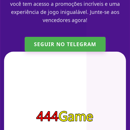
você tem acesso a promoções incríveis e uma
experiência de jogo inigualável. Junte-se aos
vencedores agora!
SEGUIR NO TELEGRAM