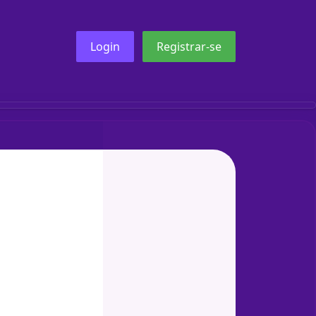
Login
Registrar-se