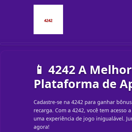
📱 4242 A Melhor
Plataforma de A
Cadastre-se na 4242 para ganhar bônus
recarga. Com a 4242, você tem acesso a
uma experiência de jogo inigualável. J
agora!