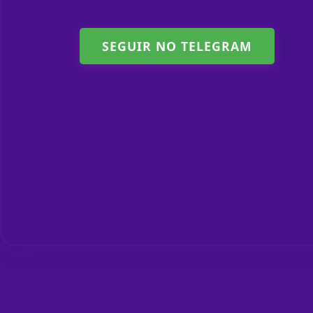
SEGUIR NO TELEGRAM