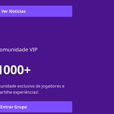
Ver Notícias
Comunidade VIP
1000+
unidade exclusiva de jogadores e
rtilhe experiências!
Entrar Grupo