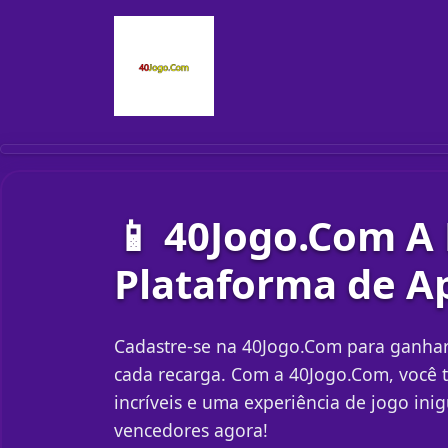
📱 40Jogo.Com A
Plataforma de A
Cadastre-se na 40Jogo.Com para ganha
cada recarga. Com a 40Jogo.Com, você
incríveis e uma experiência de jogo inig
vencedores agora!