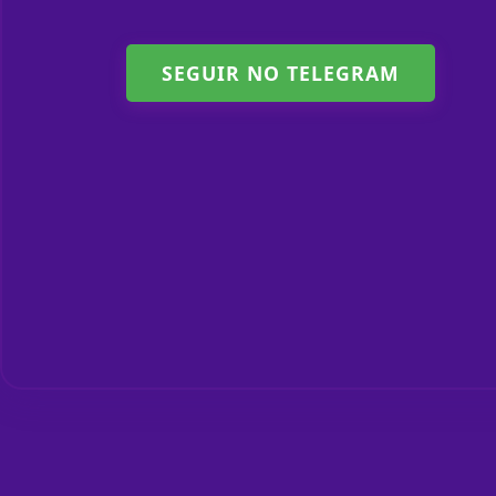
SEGUIR NO TELEGRAM