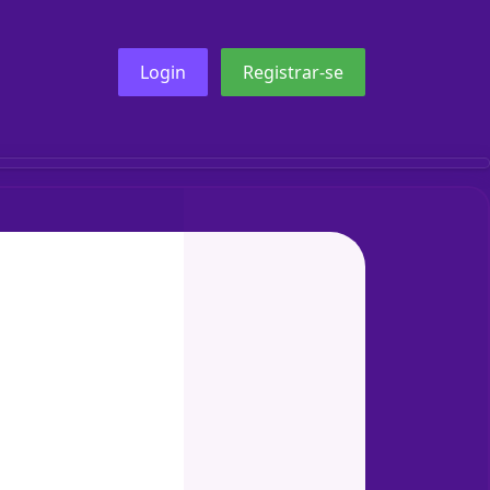
Login
Registrar-se