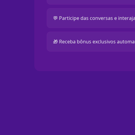
💬 Participe das conversas e interaj
🎁 Receba bônus exclusivos autom