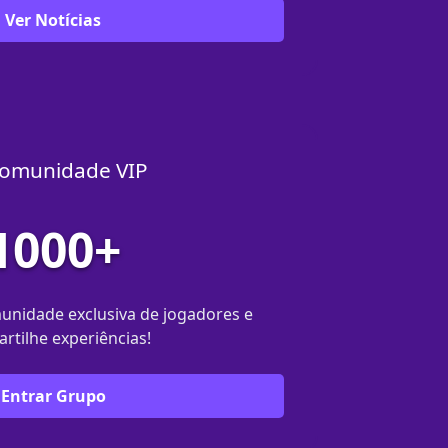
Ver Notícias
Comunidade VIP
1000+
unidade exclusiva de jogadores e
rtilhe experiências!
Entrar Grupo