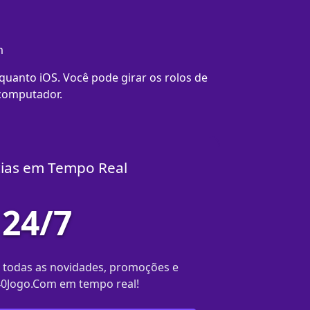
m
quanto iOS. Você pode girar os rolos de
 computador.
cias em Tempo Real
24/7
e todas as novidades, promoções e
40Jogo.Com em tempo real!