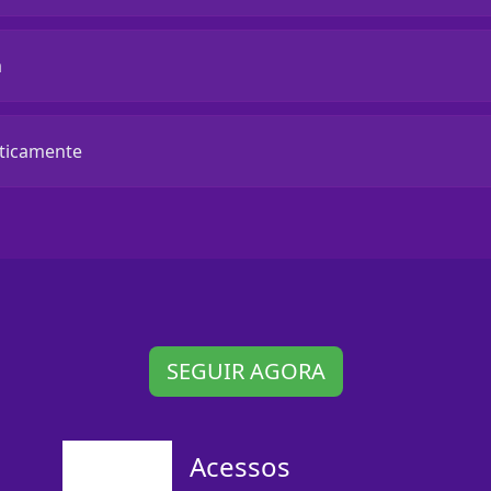
a
aticamente
SEGUIR AGORA
Acessos