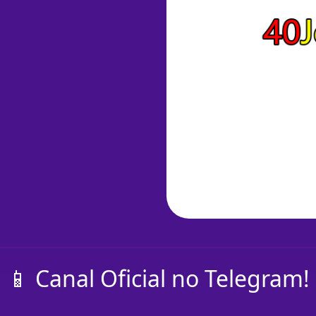
📱 Canal Oficial no Telegram!