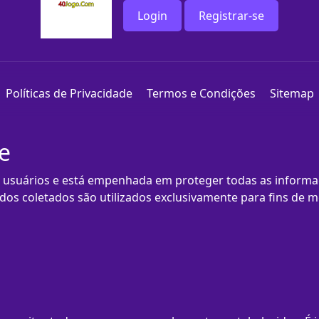
Login
Registrar-se
Políticas de Privacidade
Termos e Condições
Sitemap
de
s usuários e está empenhada em proteger todas as informa
os coletados são utilizados exclusivamente para fins de m