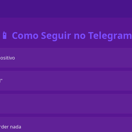
📱 Como Seguir no Telegram
ositivo
l"
erder nada