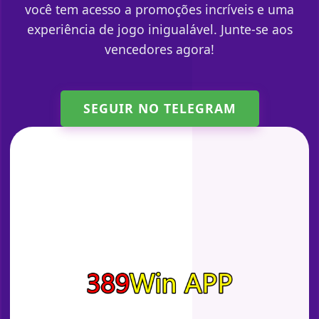
você tem acesso a promoções incríveis e uma
experiência de jogo inigualável. Junte-se aos
vencedores agora!
SEGUIR NO TELEGRAM