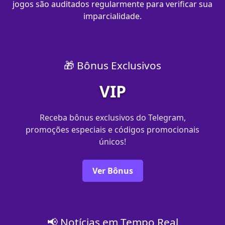
jogos são auditados regularmente para verificar sua
imparcialidade.
🎁 Bônus Exclusivos
VIP
Receba bônus exclusivos do Telegram,
promoções especiais e códigos promocionais
únicos!
Ver Bônus
📢 Notícias em Tempo Real