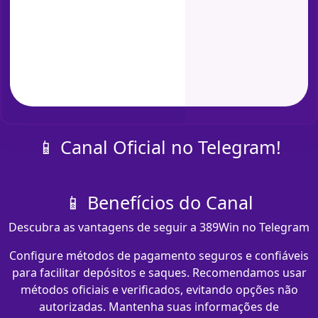
📱 Canal Oficial no Telegram!
📱 Benefícios do Canal
Descubra as vantagens de seguir a 389Win no Telegram
Configure métodos de pagamento seguros e confiáveis
para facilitar depósitos e saques. Recomendamos usar
métodos oficiais e verificados, evitando opções não
autorizadas. Mantenha suas informações de