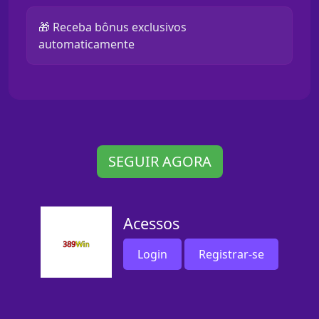
🎁 Receba bônus exclusivos
automaticamente
SEGUIR AGORA
Acessos
Login
Registrar-se