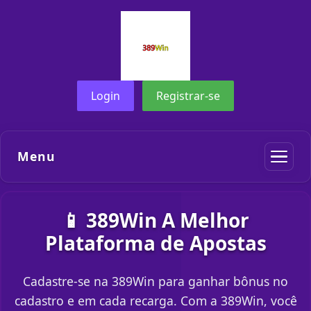
Login
Registrar-se
Menu
📱 389Win A Melhor
Plataforma de Apostas
Cadastre-se na 389Win para ganhar bônus no
cadastro e em cada recarga. Com a 389Win, você