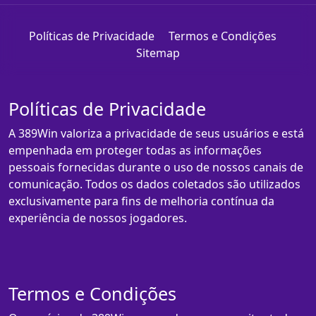
Políticas de Privacidade
Termos e Condições
Sitemap
Políticas de Privacidade
A 389Win valoriza a privacidade de seus usuários e está
empenhada em proteger todas as informações
pessoais fornecidas durante o uso de nossos canais de
comunicação. Todos os dados coletados são utilizados
exclusivamente para fins de melhoria contínua da
experiência de nossos jogadores.
Termos e Condições