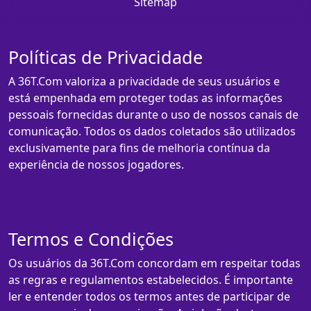
Sitemap
Políticas de Privacidade
A 36T.Com valoriza a privacidade de seus usuários e
está empenhada em proteger todas as informações
pessoais fornecidas durante o uso de nossos canais de
comunicação. Todos os dados coletados são utilizados
exclusivamente para fins de melhoria contínua da
experiência de nossos jogadores.
Termos e Condições
Os usuários da 36T.Com concordam em respeitar todas
as regras e regulamentos estabelecidos. É importante
ler e entender todos os termos antes de participar de