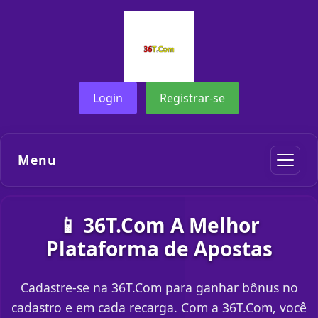
Login
Registrar-se
Menu
📱 36T.Com A Melhor
Plataforma de Apostas
Cadastre-se na 36T.Com para ganhar bônus no
cadastro e em cada recarga. Com a 36T.Com, você