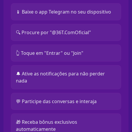
📱 Baixe o app Telegram no seu dispositivo
🔍 Procure por "@36T.ComOficial"
👆 Toque em "Entrar" ou "Join"
🔔 Ative as notificações para não perder
nada
💬 Participe das conversas e interaja
🎁 Receba bônus exclusivos
automaticamente