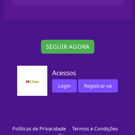
SEGUIR AGORA
Acessos
Login
Registrar-se
Políticas de Privacidade
Termos e Condições