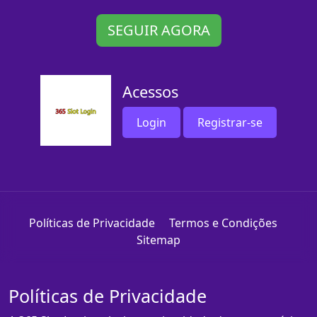
SEGUIR AGORA
Acessos
Login
Registrar-se
Políticas de Privacidade
Termos e Condições
Sitemap
Políticas de Privacidade