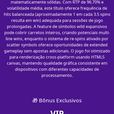
matematicamente sólidas. Com RTP de 96.70% e
volatilidade média, este título oferece frequência de
hits balanceada (aproximadamente 1 em cada 3.5 spins
resulta em win) adequada para sessões de jogo
prolongadas. A feature de símbolos wild expansivos
pode cobrir carretos inteiros, criando potenciais multi-
line wins, enquanto o sistema de re-spins ativado por
scatter symbols oferece oportunidades de extended
gameplay sem apostas adicionais. O jogo foi otimizado
para renderização cross-platform usando HTML5
canvas, mantendo qualidade gráfica consistente em
dispositivos com diferentes capacidades de
processamento.
🎁 Bônus Exclusivos
VIP