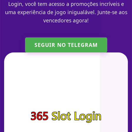
Login, você tem acesso a promoções incríveis e
uma experiência de jogo inigualável. Junte-se aos
vencedores agora!
SEGUIR NO TELEGRAM