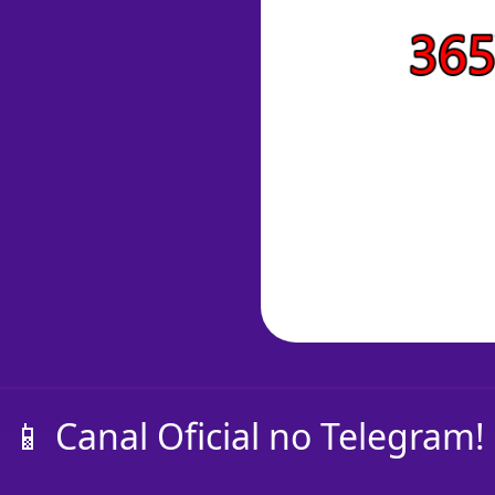
📱 Canal Oficial no Telegram!