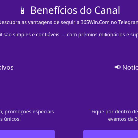
📱 Benefícios do Canal
Descubra as vantagens de seguir a 365Win.Com no Telegra
l são simples e confiáveis — com prêmios milionários e sup
sivos
📢 Notí
m, promoções especiais
Fique por dentro d
s únicos!
eventos da 