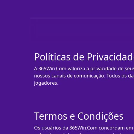
Políticas de Privacida
A 365Win.Com valoriza a privacidade de se
nossos canais de comunicação. Todos os dad
jogadores.
Termos e Condições
Os usuários da 365Win.Com concordam em re