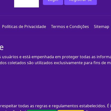
Políticas de Privacidade
Termos e Condições
Sitemap
de
us usuários e está empenhada em proteger todas as informa
os coletados são utilizados exclusivamente para fins de m
speitar todas as regras e regulamentos estabelecidos. É 