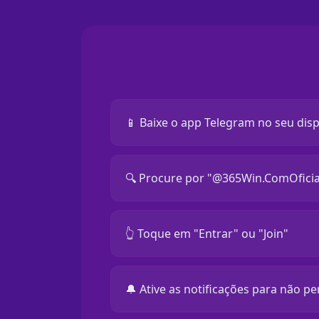
📱 Baixe o app Telegram no seu disp
🔍 Procure por "@365Win.ComOficia
👆 Toque em "Entrar" ou "Join"
🔔 Ative as notificações para não p