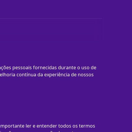
ções pessoais fornecidas durante o uso de
elhoria contínua da experiência de nossos
importante ler e entender todos os termos