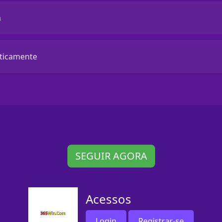
a
aticamente
SEGUIR AGORA
Acessos
Login
Registrar-se