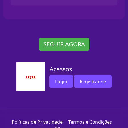
SEGUIR AGORA
Acessos
Login
Registrar-se
Políticas de Privacidade
Termos e Condições