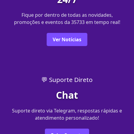
Fique por dentro de todas as novidades,
promoções e eventos da 35733 em tempo real!
Ver Notícias
💬 Suporte Direto
Chat
Suporte direto via Telegram, respostas rápidas e
atendimento personalizado!