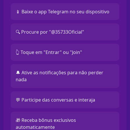
📱 Baixe o app Telegram no seu dispositivo
🔍 Procure por "@35733Oficial"
👆 Toque em "Entrar" ou "Join"
🔔 Ative as notificações para não perder
nada
💬 Participe das conversas e interaja
🎁 Receba bônus exclusivos
automaticamente