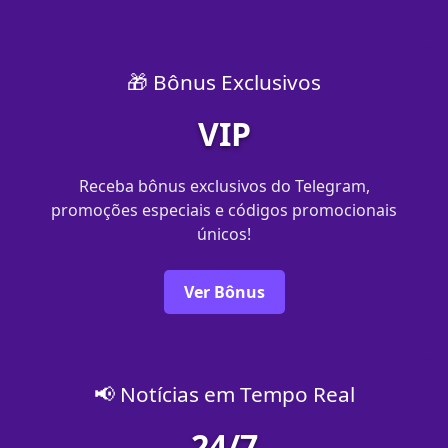
🎁 Bônus Exclusivos
VIP
Receba bônus exclusivos do Telegram,
promoções especiais e códigos promocionais
únicos!
Ver Bônus
📢 Notícias em Tempo Real
24/7