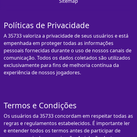
Sitemap
Políticas de Privacidade
A 35733 valoriza a privacidade de seus usuários e está
empenhada em proteger todas as informações
pessoais fornecidas durante o uso de nossos canais de
comunicação. Todos os dados coletados são utilizados
exclusivamente para fins de melhoria contínua da
experiência de nossos jogadores.
Termos e Condições
Os usuários da 35733 concordam em respeitar todas as
regras e regulamentos estabelecidos. É importante ler
e entender todos os termos antes de participar de