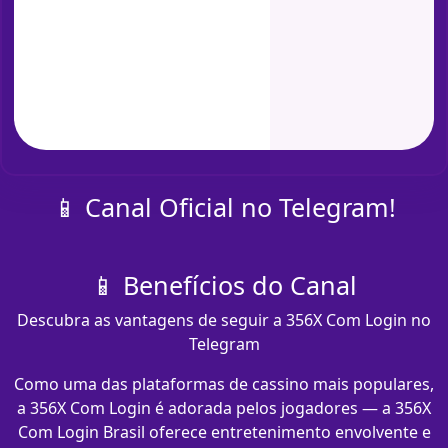
📱 Canal Oficial no Telegram!
📱 Benefícios do Canal
Descubra as vantagens de seguir a 356X Com Login no
Telegram
Como uma das plataformas de cassino mais populares,
a 356X Com Login é adorada pelos jogadores — a 356X
Com Login Brasil oferece entretenimento envolvente e