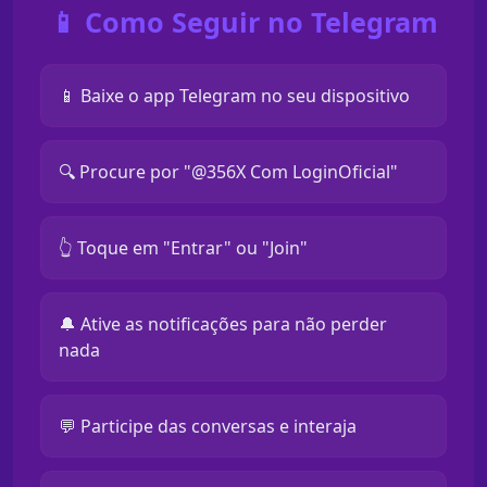
📱 Como Seguir no Telegram
📱 Baixe o app Telegram no seu dispositivo
🔍 Procure por "@356X Com LoginOficial"
👆 Toque em "Entrar" ou "Join"
🔔 Ative as notificações para não perder
nada
💬 Participe das conversas e interaja