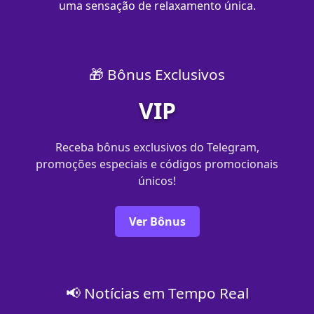
uma sensação de relaxamento única.
🎁 Bônus Exclusivos
VIP
Receba bônus exclusivos do Telegram,
promoções especiais e códigos promocionais
únicos!
Ver Bônus
📢 Notícias em Tempo Real