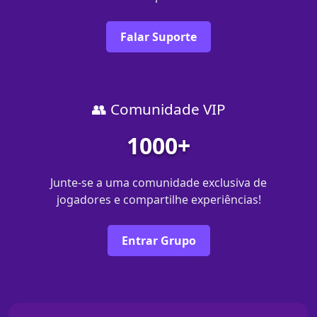
Falar Suporte
👥 Comunidade VIP
1000+
Junte-se a uma comunidade exclusiva de
jogadores e compartilhe experiências!
Entrar Grupo